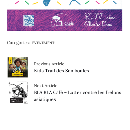
Categories:
EVÈNEMENT
Previous Article
Kids Trail des Semboules
Next Article
BLA BLA Café – Lutter contre les frelons
asiatiques