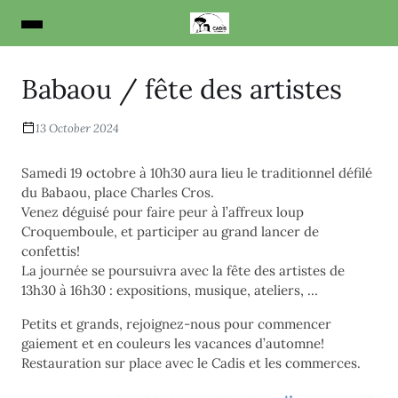
Babaou / fête des artistes
13 October 2024
Samedi 19 octobre à 10h30 aura lieu le traditionnel défilé
du Babaou, place Charles Cros.
Venez déguisé pour faire peur à l’affreux loup
Croquemboule, et participer au grand lancer de
confettis!
La journée se poursuivra avec la fête des artistes de
13h30 à 16h30 : expositions, musique, ateliers, …
Petits et grands, rejoignez-nous pour commencer
gaiement et en couleurs les vacances d’automne!
Restauration sur place avec le Cadis et les commerces.