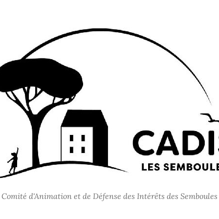
Comité d'Animation et de Défense des Intérêts des Semboules